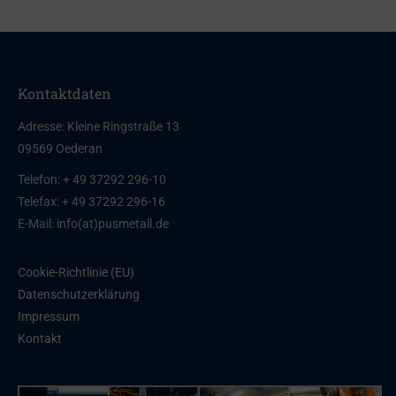
Kontaktdaten
Adresse: Kleine Ringstraße 13
09569 Oederan
Telefon: + 49 37292 296-10
Telefax: + 49 37292 296-16
E-Mail: info(at)pusmetall.de
Cookie-Richtlinie (EU)
Datenschutzerklärung
Impressum
Kontakt